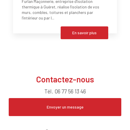
Furlan Maçonnerie, entreprise d’isolation
thermique à Guéret, réalise l’isolation de vos
murs, combles, toitures et planchers par
l’intérieur ou par l...
En savoir plus
Contactez-nous
Tél.
06 77 56 13 46
Envoyer un message