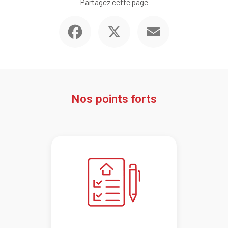
Partagez cette page
Facebook
X
Email
Nos points forts