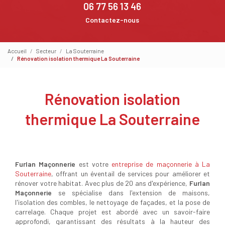
06 77 56 13 46
Contactez-nous
Accueil
Secteur
La Souterraine
Rénovation isolation thermique La Souterraine
Rénovation isolation
thermique La Souterraine
Furlan Maçonnerie
est votre
entreprise de maçonnerie à La
Souterraine
, offrant un éventail de services pour améliorer et
rénover votre habitat. Avec plus de 20 ans d'expérience,
Furlan
Maçonnerie
se spécialise dans l'extension de maisons,
l'isolation des combles, le nettoyage de façades, et la pose de
carrelage. Chaque projet est abordé avec un savoir-faire
approfondi, garantissant des résultats à la hauteur des