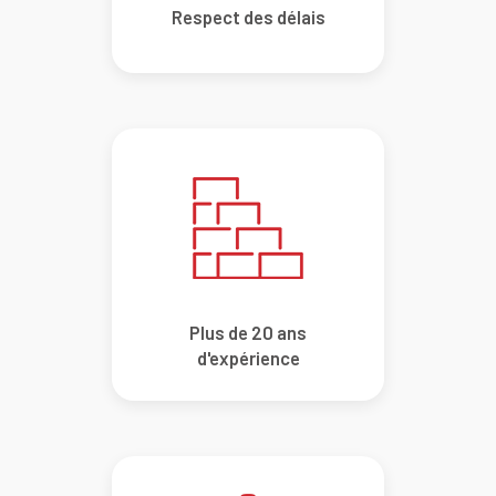
Respect des délais
Plus de 20 ans
d'expérience