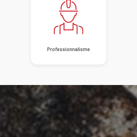
Professionnalisme