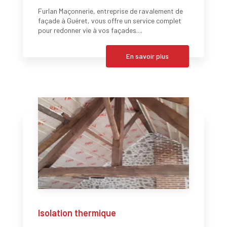
Furlan Maçonnerie, entreprise de ravalement de
façade à Guéret, vous offre un service complet
pour redonner vie à vos façades....
En savoir plus
Isolation thermique