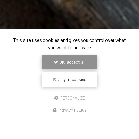
This site uses cookies and gives you control over what
you want to activate
OK, accept all
Deny all cookies
PERSONALIZE
PRIVACY POLICY