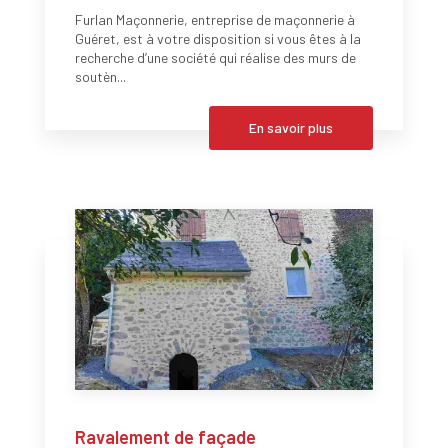
Furlan Maçonnerie, entreprise de maçonnerie à
Guéret, est à votre disposition si vous êtes à la
recherche d’une société qui réalise des murs de
soutèn...
En savoir plus
Ravalement de façade