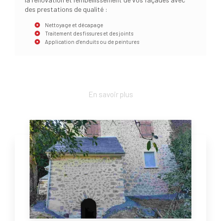
des prestations de qualité :
Nettoyage et décapage
Traitement des fissures et des joints
Application d’enduits ou de peintures
En savoir plus