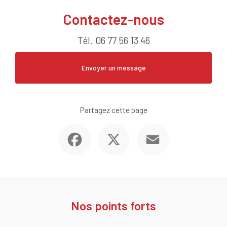
Contactez-nous
Tél.
06 77 56 13 46
Envoyer un message
Partagez cette page
Facebook
X
Email
Nos points forts