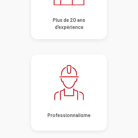
Plus de 20 ans
d'expérience
Professionnalisme