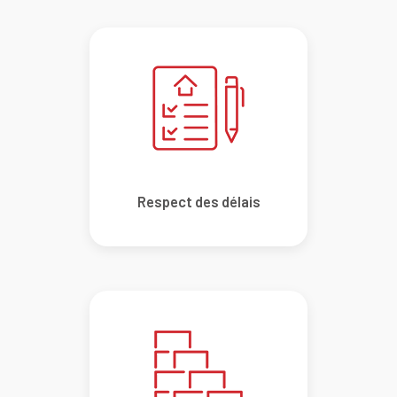
Respect des délais