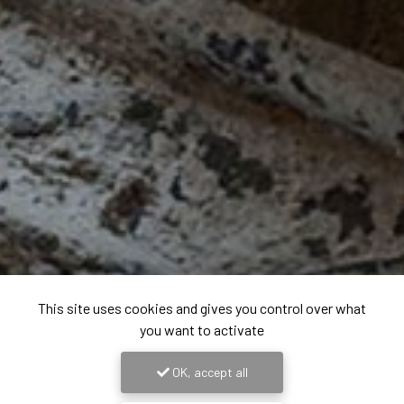
This site uses cookies and gives you control over what
you want to activate
OK, accept all