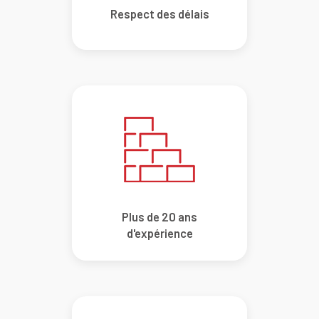
Respect des délais
Plus de 20 ans
d'expérience