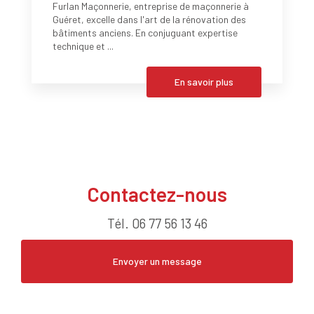
Furlan Maçonnerie, entreprise de maçonnerie à
Guéret, excelle dans l'art de la rénovation des
bâtiments anciens. En conjuguant expertise
technique et ...
En savoir plus
Contactez-nous
Tél.
06 77 56 13 46
Envoyer un message