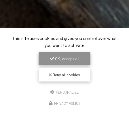
This site uses cookies and gives you control over what
you want to activate
OK, accept all
Deny all cookies
PERSONALIZE
PRIVACY POLICY