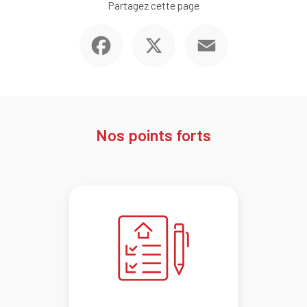
Partagez cette page
Facebook
X
Email
Nos points forts