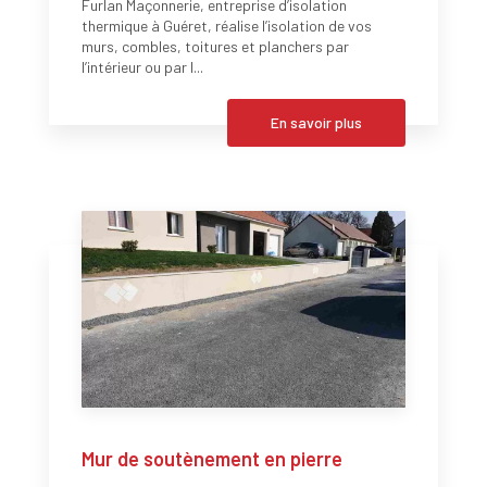
Furlan Maçonnerie, entreprise d’isolation
thermique à Guéret, réalise l’isolation de vos
murs, combles, toitures et planchers par
l’intérieur ou par l...
En savoir plus
Mur de soutènement en pierre