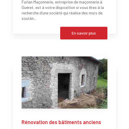
Furlan Maçonnerie, entreprise de maçonnerie à
Guéret, est à votre disposition si vous êtes à la
recherche d’une société qui réalise des murs de
soutèn...
En savoir plus
Rénovation des bâtiments anciens