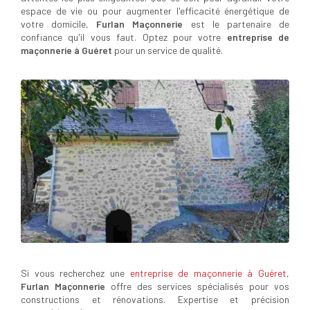
espace de vie ou pour augmenter l'efficacité énergétique de
votre domicile,
Furlan Maçonnerie
est le partenaire de
confiance qu'il vous faut. Optez pour votre
entreprise de
maçonnerie à Guéret
pour un service de qualité.
Si vous recherchez une
entreprise de maçonnerie à Guéret
,
Furlan Maçonnerie
offre des services spécialisés pour vos
constructions et rénovations. Expertise et précision