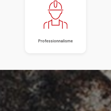
Professionnalisme